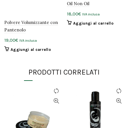
Oil Non Oil
18,00
€
IVA inclusa
Polvere Volumizzante con
Aggiungi al carrello
Pantenolo
19,00
€
IVA inclusa
Aggiungi al carrello
PRODOTTI CORRELATI