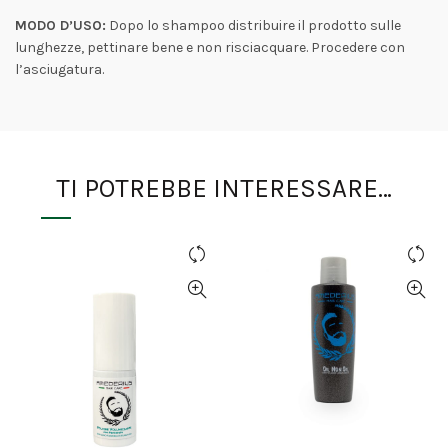
MODO D’USO:
Dopo lo shampoo distribuire il prodotto sulle
lunghezze, pettinare bene e non risciacquare. Procedere con
l’asciugatura.
TI POTREBBE INTERESSARE…