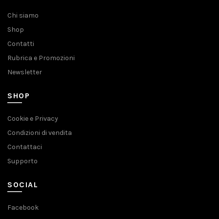
Chi siamo
Shop
Contatti
Rubrica e Promozioni
Newsletter
SHOP
Cookie e Privacy
Condizioni di vendita
Contattaci
Supporto
SOCIAL
Facebook