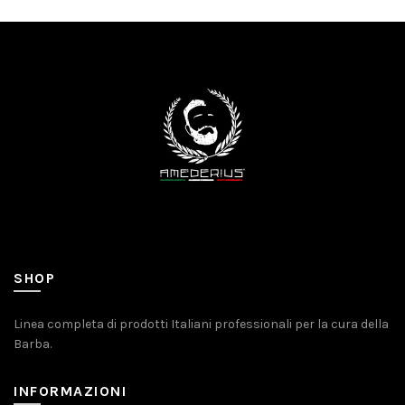
SHOP
Linea completa di prodotti Italiani professionali per la cura della
Barba.
INFORMAZIONI