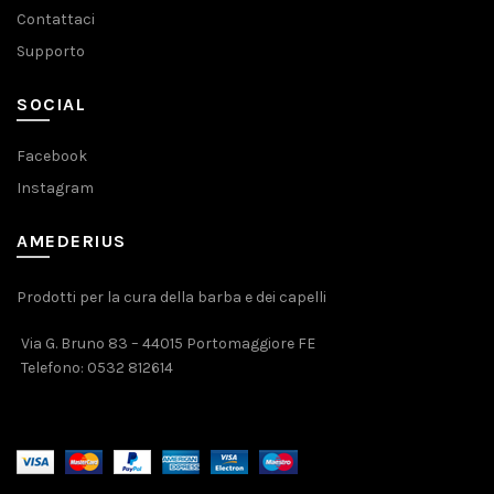
Contattaci
Supporto
SOCIAL
Facebook
Instagram
AMEDERIUS
Prodotti per la cura della barba e dei capelli
Via G. Bruno 83 – 44015 Portomaggiore FE
Telefono:
0532 812614