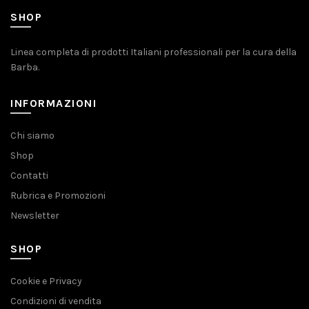
SHOP
Linea completa di prodotti Italiani professionali per la cura della
Barba.
INFORMAZIONI
Chi siamo
Shop
Contatti
Rubrica e Promozioni
Newsletter
SHOP
Cookie e Privacy
Condizioni di vendita