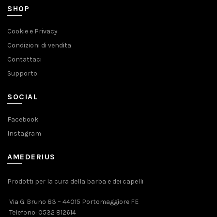
SHOP
Cookie e Privacy
Condizioni di vendita
Contattaci
Supporto
SOCIAL
Facebook
Instagram
AMEDERIUS
Prodotti per la cura della barba e dei capelli
Via G. Bruno 83 – 44015 Portomaggiore FE
Telefono:
0532 812614