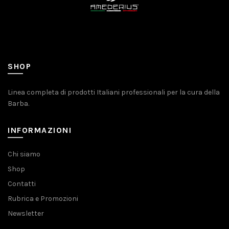
SHOP
Linea completa di prodotti Italiani professionali per la cura della
Barba.
INFORMAZIONI
Chi siamo
Shop
Contatti
Rubrica e Promozioni
Newsletter