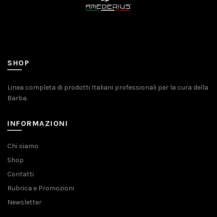
SHOP
Linea completa di prodotti Italiani professionali per la cura della
Barba.
INFORMAZIONI
Chi siamo
Shop
Contatti
Rubrica e Promozioni
Newsletter