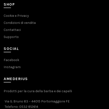
SHOP
Cookie e Privacy
Condizioni di vendita
Contattaci
Supporto
SOCIAL
Facebook
Instagram
AMEDERIUS
Prodotti per la cura della barba e dei capelli
Via G. Bruno 83 – 44015 Portomaggiore FE
Telefono:
0532 812614