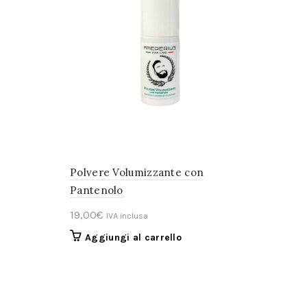
Polvere Volumizzante con
Pantenolo
19,00
€
IVA inclusa
Aggiungi al carrello