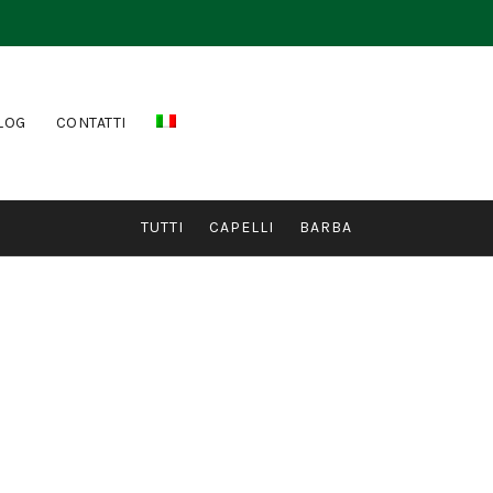
LOG
CONTATTI
TUTTI
CAPELLI
BARBA