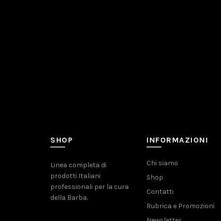
SHOP
INFORMAZIONI
Chi siamo
Linea completa di
prodotti Italiani
Shop
professionali per la cura
Contatti
della Barba.
Rubrica e Promozioni
Newsletter